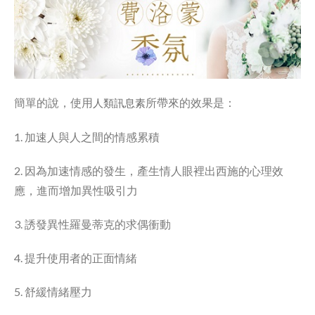
簡單的說，使用
所帶來的效果是：
人類
訊息素
1. 加速人與人之間的情感累積
2. 因為加速情感的發生，產生情人眼裡出西施的心理效
應，進而增加異性吸引力
3. 誘發異性羅曼蒂克的求偶衝動
4. 提升使用者的正面情緒
5. 舒緩情緒壓力