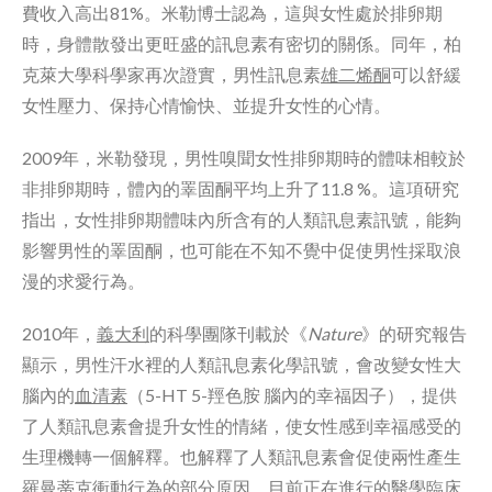
費收入高出81%。米勒博士認為，這與女性處於排卵期
時，身體散發出更旺盛的
訊息素
有密切的關係。同年，柏
克萊大學科學家再次證實，男性
訊息素
雄二烯酮
可以舒緩
女性壓力、保持心情愉快、並提升女性的心情。
2009年，米勒發現，男性嗅聞女性排卵期時的體味相較於
非排卵期時，體內的
睪固酮
平均上升了11.8 %。這項研究
指出，女性排卵期體味內所含有的
人類
訊息素
訊號，能夠
影響男性的睪固酮，也可能在不知不覺中促使男性採取浪
漫的求愛行為。
2010年，
義大利
的科學團隊刊載於《
Nature
》的研究報告
顯示，男性汗水裡的
人類
訊息素
化學訊號，會改變女性大
腦內的
血清素
（5-HT 5-羥色胺 腦內的幸福因子），提供
了
人類
訊息素
會提升女性的情緒，使女性感到幸福感受的
生理機轉一個解釋。也解釋了
人類
訊息素
會促使兩性產生
羅曼蒂克衝動行為的部分原因。目前正在進行的醫學臨床