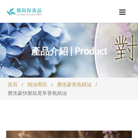
產品介紹 | Product
首頁
/
精油專區
/
費洛蒙香氛精油
/
費洛蒙快樂鼠尾草香氛精油