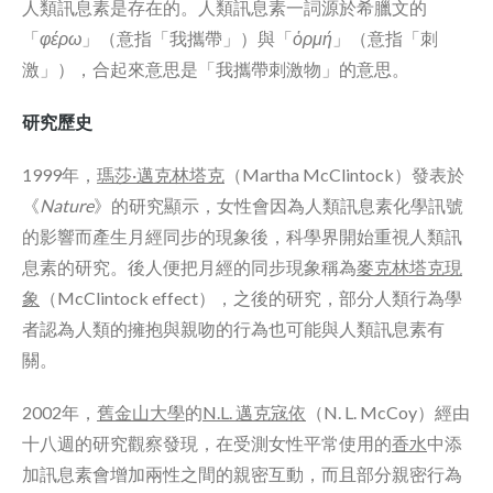
人類
訊息素
是存在的。
人類
訊息素
一詞源於
希臘文
的
「
φέρω
」（意指「我攜帶」）與「
ὁρμή
」（意指「刺
激」），合起來意思是「我攜帶刺激物」的意思。
研究歷史
1999年，
瑪莎
·
邁克林塔克
（Martha McClintock）發表於
《
Nature
》的研究顯示，女性會因為
人類
訊息素
化學訊號
的影響而產生
月經
同步的現象後，科學界開始重視
人類
訊
息素
的研究。後人便把月經的同步現象稱為
麥克林塔克現
象
（McClintock effect），之後的研究，部分人類行為學
者認為人類的擁抱與親吻的行為也可能與
人類
訊息素
有
關。
2002年，
舊金山大學
的
N.L.
邁克宼依
（N. L. McCoy）經由
十八週的研究觀察發現，在受測女性平常使用的
香水
中添
加
訊息素
會增加兩性之間的親密互動，而且部分親密行為