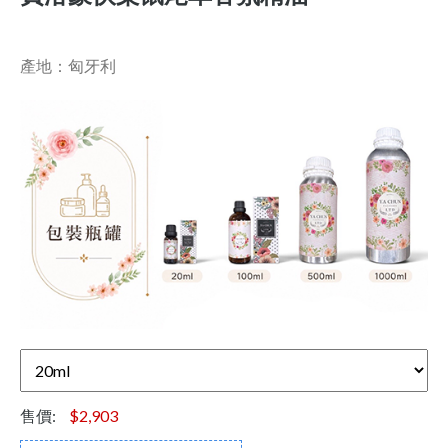
產地：匈牙利
售價:
$2,903