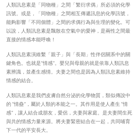
人類
訊息素
是「同物種」之間「繁衍求偶」所必須的化學
訊號。或是，「同物種」之間相互傳遞訊息的化學訊號，
能夠影響「不同個體」之間的求偶行為與生理的變化。可
以說，
人類
訊息素
是飄散在空氣中的愛神，是兩性之間最
直接的情感本能呼喚！
人類
訊息素
演維繫「親子」與「長期」性伴侶關系中的關
鍵角色。也就是“情感”。嬰兒與母親的就是依靠
人類
訊息
素
辨識，並產生感情。夫妻之間也是因為
人類
訊息素
維持
情感的結合。
人類
訊息素
是我們皮膚自然分泌的化學物質，類似傳說中
的 “情蠱”，屬於人類的本能之一。其作用是使人產生 “情
感”，讓人結合成朋友，愛侶，夫妻與家庭。是夫妻間生死
與共的情感力量來源。將夫妻緊密結合在一起，共同哺育
下一代的平安長大。