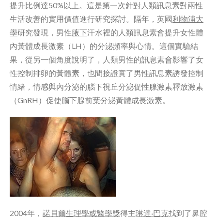
提升比例達50%以上。這是第一次針對人類
訊息素
對兩性
生活改善的實用價值進行研究探討。隔年，英國
利物浦大
學
研究發現，男性
腋下
汗水裡的
人類
訊息素
會提升女性體
內
黃體成長激素
（LH）的分泌頻率與心情。這個實驗結
果，從另一個角度說明了，人類男性的
訊息素
會影響了女
性控制排卵的
黃體素
，也間接證實了男性
訊息素
誘發控制
情緒，情感與內分泌的腦
下視丘
分泌
促性腺激素釋放激素
（GnRH）促使
腦下腺
前葉分泌黃體成長激素。
2004年，
諾貝爾生理學或醫學獎
得主
琳達
·
巴克
找到了鼻腔