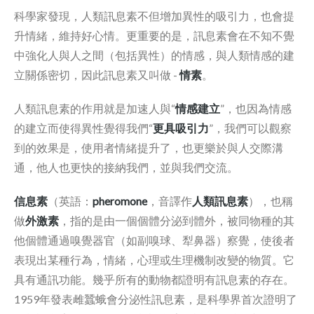
科學家發現，
人類
訊息素
不但增加異性的吸引力，也會提
升情緒，維持好心情。更重要的是，
訊息素
會在不知不覺
中強化人與人之間（包括異性）的情感，與人類情感的建
立關係密切，因此
訊息素
又叫做 -
情素
。
人類
訊息素
的作用就是加速人與“
情感建立
”，也因為情感
的建立而使得異性覺得我們“
更具吸引力
”，我們可以觀察
到的效果是，使用者情緒提升了，也更樂於與人交際溝
通，他人也更快的接納我們，並與我們交流。
信息素
（英語：
pheromone
，音譯作
人類
訊息素
），也稱
做
外激素
，指的是由一個個體分泌到體外，被同物種的其
他個體通過嗅覺器官（如
副嗅球
、
犁鼻器
）察覺，使後者
表現出某種行為，情緒，心理或生理機制改變的物質。它
具有
通訊
功能。幾乎所有的動物都證明有
訊息素
的存在。
1959年發表雌蠶蛾會分泌性
訊息素
，是科學界首次證明了