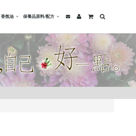
香氛油
保養品原料/配方