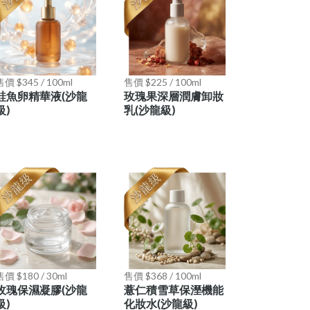
售價 $345 / 100ml
售價 $225 / 100ml
鮭魚卵精華液(沙龍
玫瑰果深層潤膚卸妝
級)
乳(沙龍級)
售價 $180 / 30ml
售價 $368 / 100ml
玫瑰保濕凝膠(沙龍
薏仁積雪草保溼機能
級)
化妝水(沙龍級)