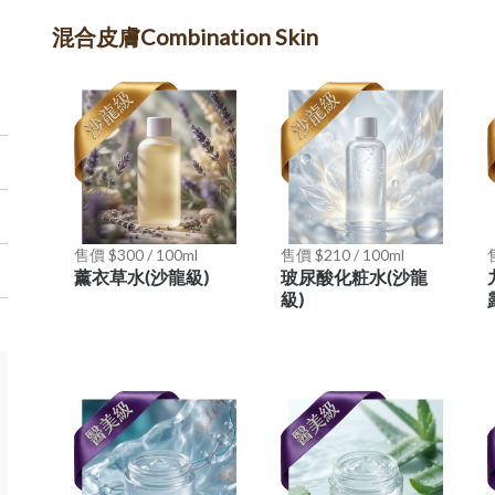
混合皮膚Combination Skin
售價 $300 / 100ml
售價 $210 / 100ml
薰衣草水(沙龍級)
玻尿酸化粧水(沙龍
級)