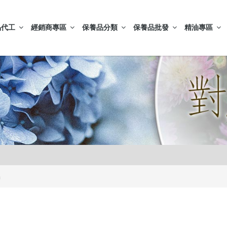
品代工
經銷商專區
保養品分類
保養品批發
精油專區
皮膚
n
0元再送精美好禮