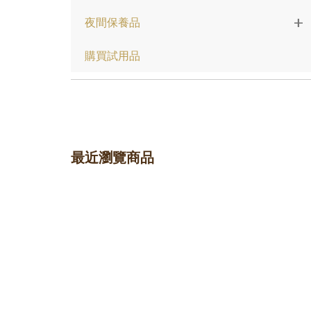
+
夜間保養品
購買試用品
最近瀏覽商品