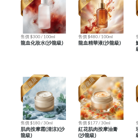
售價 $300 / 100ml
售價 $480 / 100ml
龍血化妝水(沙龍級)
龍血精華液(沙龍級)
售價 $180 / 30ml
售價 $177 / 30ml
肌肉按摩霜(清涼)(沙
紅花肌肉按摩油膏
龍級)
(沙龍級)