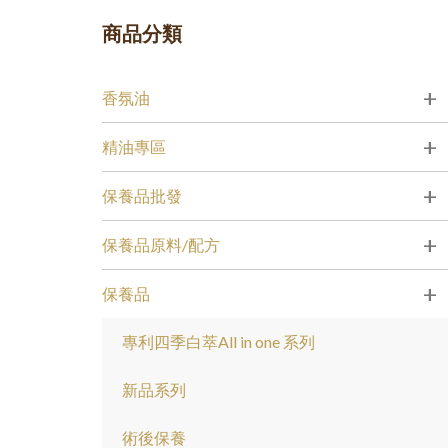
商品分類
+
香氛油
+
精油專區
+
保養品批發
+
保養品原料/配方
+
保養品
專利四季白萃All in one 系列
新品系列
術後保養