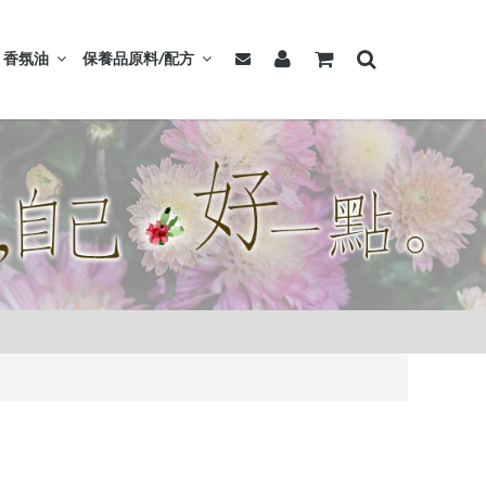
香氛油
保養品原料/配方