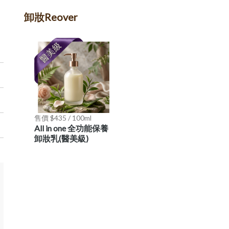
卸妝Reover
售價 $435 / 100ml
All in one 全功能保養
卸妝乳(醫美級)