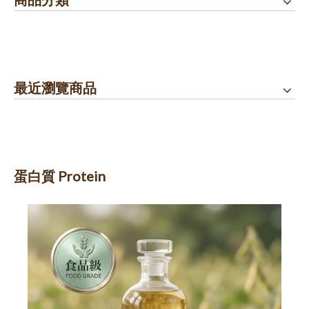
最近瀏覽商品
蛋白質 Protein