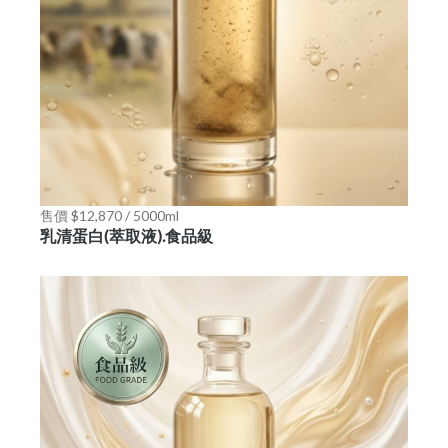
售價 $12,870 / 5000ml
乳清蛋白(萃取液).食品級