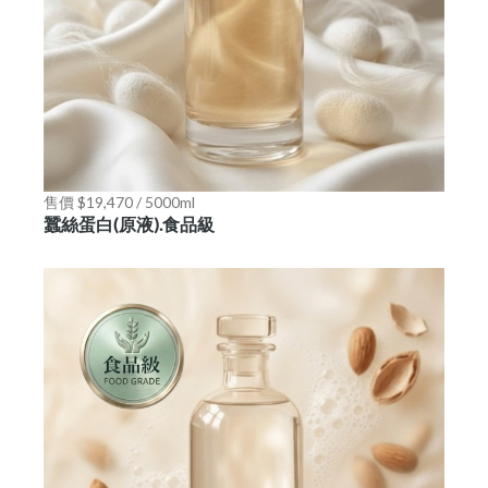
售價 $19,470 / 5000ml
蠶絲蛋白(原液).食品級