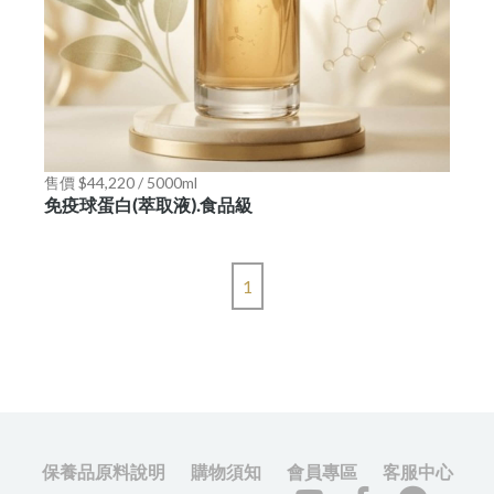
售價 $44,220 / 5000ml
免疫球蛋白(萃取液).食品級
1
保養品原料說明
購物須知
會員專區
客服中心