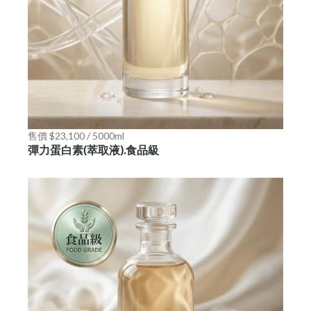
售價 $23,100 / 5000ml
彈力蛋白素(萃取液).食品級