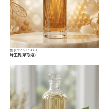
售價 $515 / 100ml
蜂王乳(萃取液)