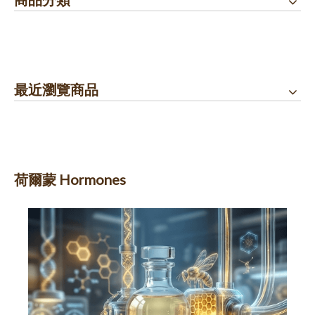
最近瀏覽商品
荷爾蒙 Hormones