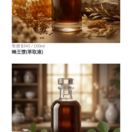
售價 $345 / 100ml
蜂王漿(萃取液)