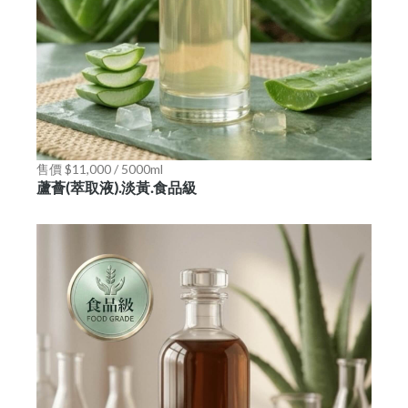
售價 $11,000 / 5000ml
蘆薈(萃取液).淡黃.食品級