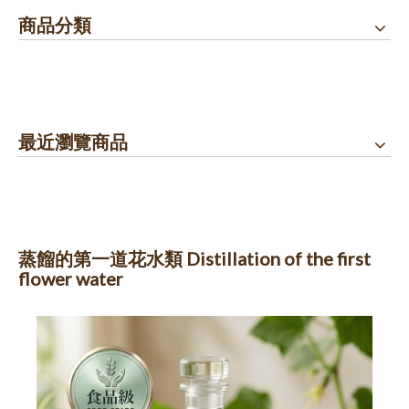
商品分類
最近瀏覽商品
蒸餾的第一道花水類 Distillation of the first
flower water