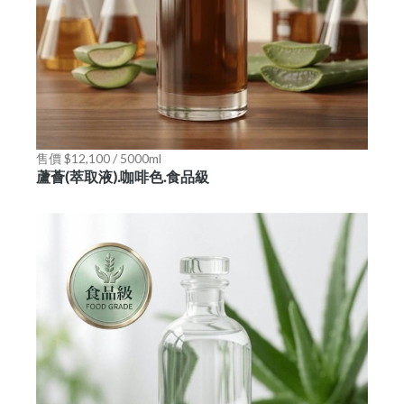
售價 $12,100 / 5000ml
蘆薈(萃取液).咖啡色.食品級