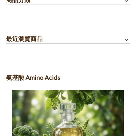
最近瀏覽商品
氨基酸 Amino Acids