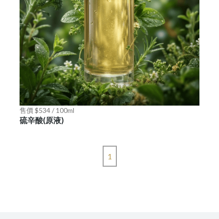
售價 $534 / 100ml
硫辛酸(原液)
1