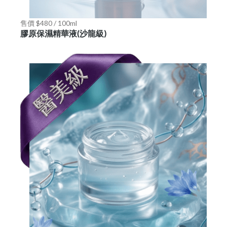
售價 $480 / 100ml
膠原保濕精華液(沙龍級)