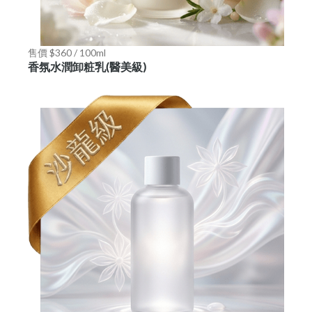
售價 $360 / 100ml
香氛水潤卸粧乳(醫美級)