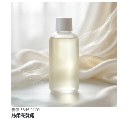
售價 $345 / 100ml
絲柔亮髮露