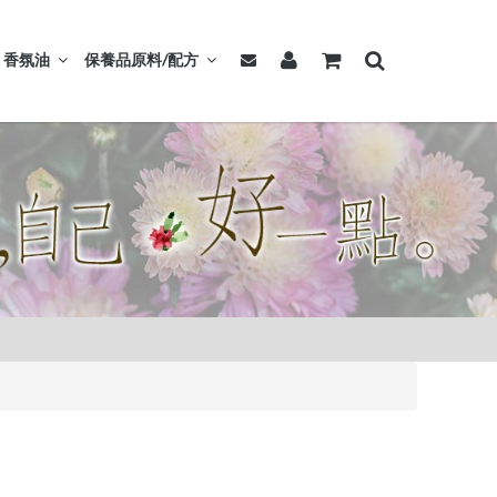
香氛油
保養品原料/配方