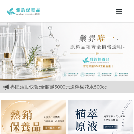
面膜供應代工
專區活動快報:全館滿5000元送檸檬花水500cc
開放試用:付運費60元可挑選3種產品各2ML
開放試用:付運費60元可挑選3種產品各2ML
滿仟送醫美級2ML樣品.1樣.買越多送越多
滿仟送醫美級2ML樣品.1樣.買越多送越多
經官方.GMP認證.工廠生產.,高品質保養品.滿3000元再送精美