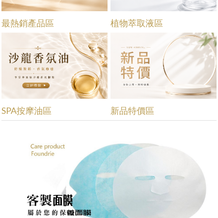
好禮
購物禮:送夏日涼感劑100cc.只能噴衣服.不要噴皮膚
最熱銷產品區
植物萃取液區
SPA按摩油區
新品特價區