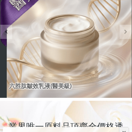
九胜肽煥白淡皺精質乳(醫美級)
業界唯一原料品項齊全價格透