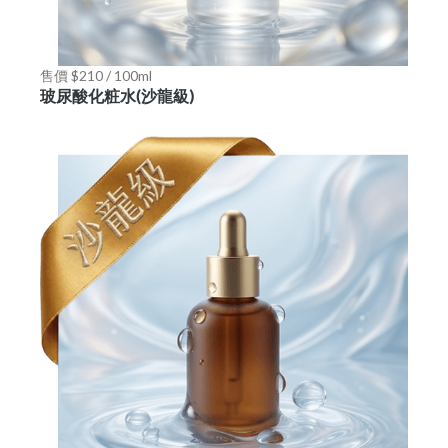
售價 $210 / 100ml
玻尿酸化粧水(沙龍級)