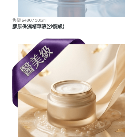
售價 $480 / 100ml
膠原保濕精華液(沙龍級)