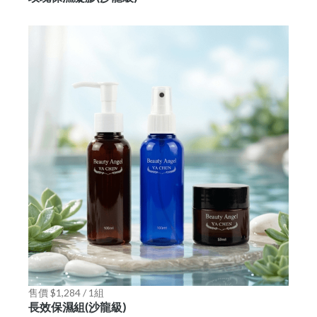
售價 $1,284 / 1組
長效保濕組(沙龍級)