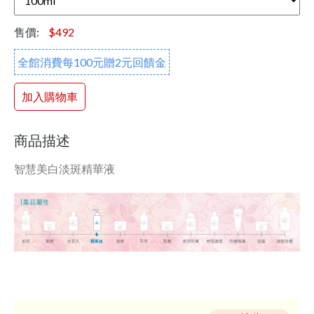
售價:
$492
全館消費每100元贈2元回饋金
加入購物車
商品描述
智慧美白淡斑精華液