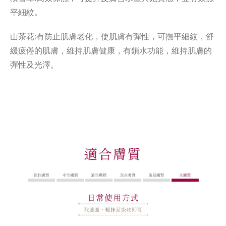
平細紋。
山茶花:有防止肌膚老化，使肌膚有彈性，可撫平細紋，舒
緩疲倦的肌膚，維持肌膚健康，有鎖水功能，維持肌膚的
彈性及光澤。