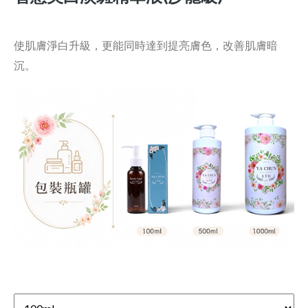
使肌膚淨白升級，更能同時達到提亮膚色
，
改善肌膚暗
沉。