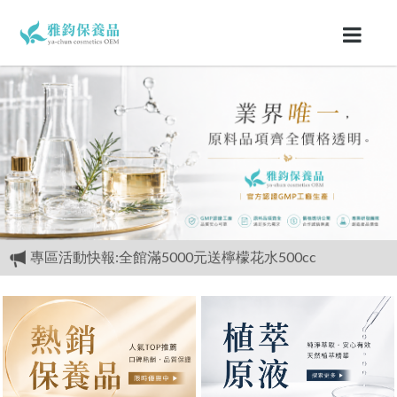
面膜供應代工
專區活動快報:全館滿5000元送檸檬花水500cc
開放試用:付運費60元可挑選3種產品各2ML
開放試用:付運費60元可挑選3種產品各2ML
滿仟送醫美級2ML樣品.1樣.買越多送越多
滿仟送醫美級2ML樣品.1樣.買越多送越多
經官方.GMP認證.工廠生產.,高品質保養品.滿3000元再送精美