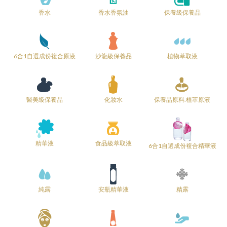
香水
香水香氛油
保養級保養品
6合1自選成份複合原液
沙龍級保養品
植物萃取液
醫美級保養品
化妝水
保養品原料.植萃原液
精華液
食品級萃取液
6合1自選成份複合精華液
純露
安瓶精華液
精露