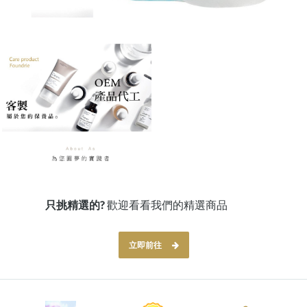
只挑精選的?
歡迎看看我們的精選商品
立即前往