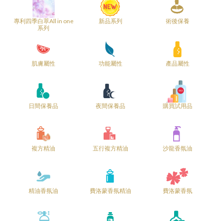
專利四季白萃All in one
新品系列
術後保養
系列
肌膚屬性
功能屬性
產品屬性
日間保養品
夜間保養品
購買試用品
複方精油
五行複方精油
沙龍香氛油
精油香氛油
費洛蒙香氛精油
費洛蒙香氛