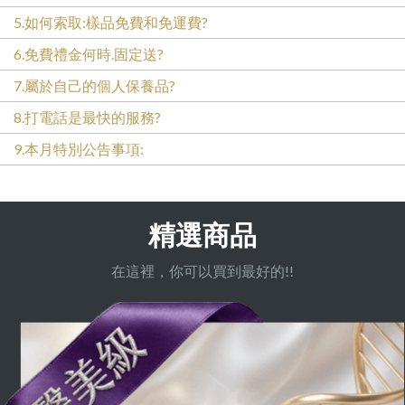
5.如何索取:樣品免費和免運費?
6.免費禮金何時.固定送?
7.屬於自己的個人保養品?
8.打電話是最快的服務?
9.本月特別公告事項:
精選商品
在這裡，你可以買到最好的!!