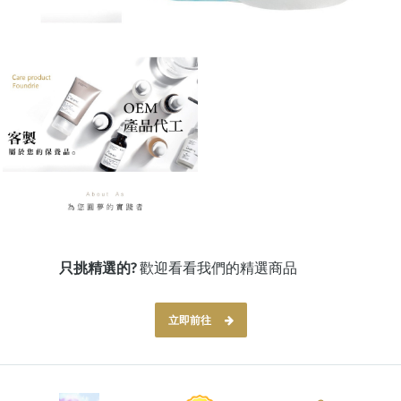
只挑精選的?
歡迎看看我們的精選商品
立即前往