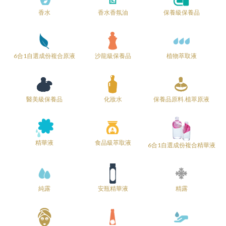
香水
香水香氛油
保養級保養品
6合1自選成份複合原液
沙龍級保養品
植物萃取液
醫美級保養品
化妝水
保養品原料.植萃原液
精華液
食品級萃取液
6合1自選成份複合精華液
純露
安瓶精華液
精露