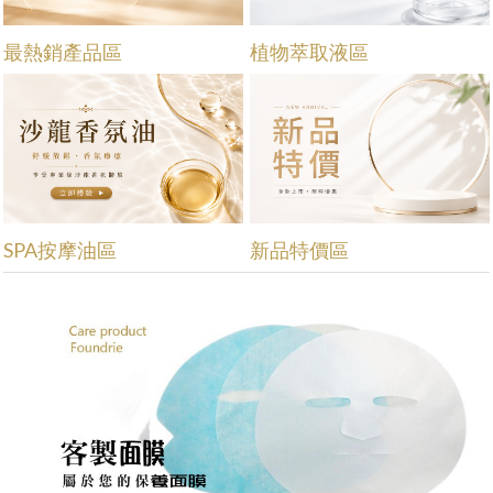
好禮
購物禮:送夏日涼感劑100cc.只能噴衣服.不要噴皮膚
最熱銷產品區
植物萃取液區
SPA按摩油區
新品特價區