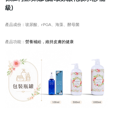
級)
產品成份：玻尿酸、rPGA、海藻、酵母菌
產品功能：
營養補給，維持皮膚的健康