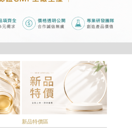
面膜供應代工
新品特價區