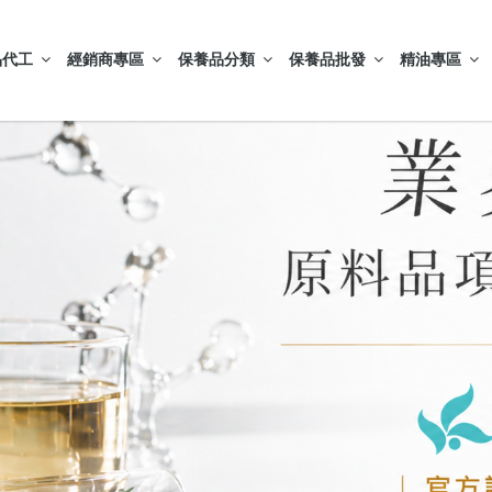
品代工
經銷商專區
保養品分類
保養品批發
精油專區