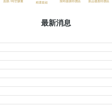
面膜 / 時空膠囊
限時搶購特價區
新品優惠特價區
精選套組
最新消息