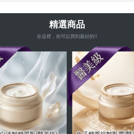
精選商品
在這裡，你可以買到最好的!!