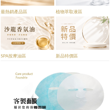
好禮
購物禮:送夏日涼感劑100cc.只能噴衣服.不要噴皮膚
最熱銷產品區
植物萃取液區
SPA按摩油區
新品特價區