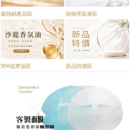
好禮
購物禮:送夏日涼感劑100cc.只能噴衣服.不要噴皮膚
最熱銷產品區
植物萃取液區
SPA按摩油區
新品特價區