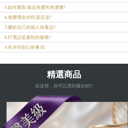
5.如何索取:樣品免費和免運費?
6.免費禮金何時.固定送?
7.屬於自己的個人保養品?
8.打電話是最快的服務?
9.本月特別公告事項:
精選商品
在這裡，你可以買到最好的!!