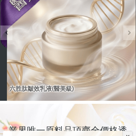
九胜肽煥白淡皺精質乳(醫美級)
業界唯一原料品項齊全價格透