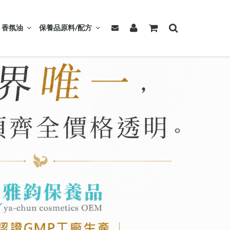
香氛油
保養品原料/配方