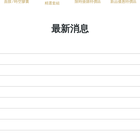
面膜 / 時空膠囊
限時搶購特價區
新品優惠特價區
精選套組
最新消息