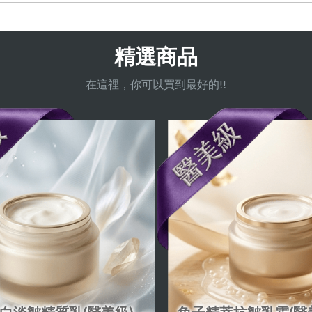
精選商品
在這裡，你可以買到最好的!!