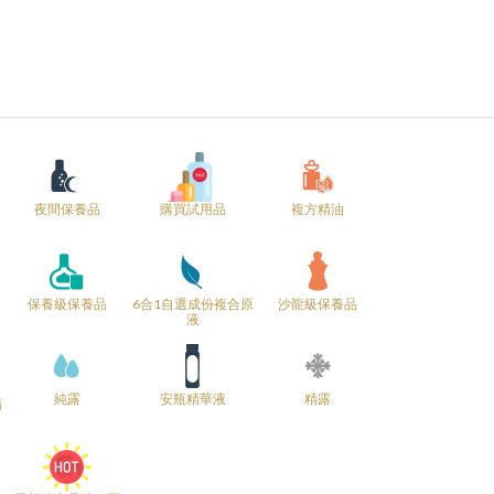
夜間保養品
購買試用品
複方精油
保養級保養品
6合1自選成份複合原
沙龍級保養品
液
純露
安瓶精華液
精露
精