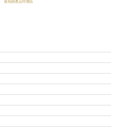
最熱銷產品特價區