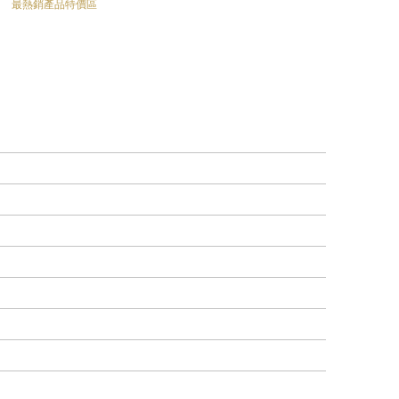
最熱銷產品特價區