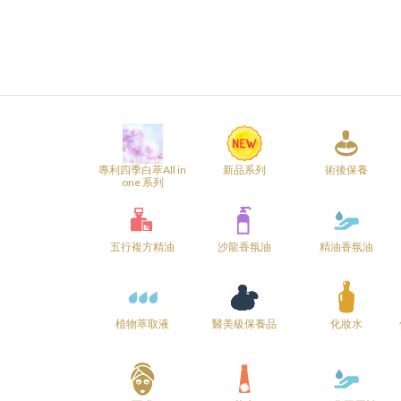
專利四季白萃All in
新品系列
術後保養
one 系列
五行複方精油
沙龍香氛油
精油香氛油
植物萃取液
醫美級保養品
化妝水