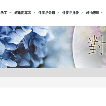
品代工
經銷商專區
保養品分類
保養品批發
精油專區
膚