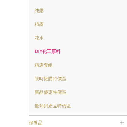
純露
精露
花水
DIY化工原料
精選套組
限時搶購特價區
新品優惠特價區
最熱銷產品特價區
+
保養品