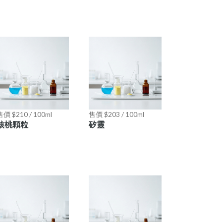
售價 $210 / 100ml
售價 $203 / 100ml
核桃顆粒
矽靈