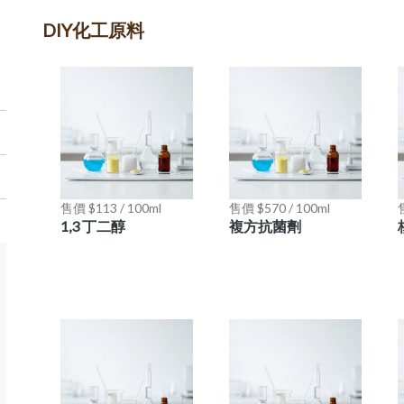
DIY化工原料
售價 $113 / 100ml
售價 $570 / 100ml
1,3 丁二醇
複方抗菌劑