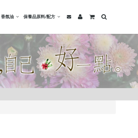
香氛油
保養品原料/配方