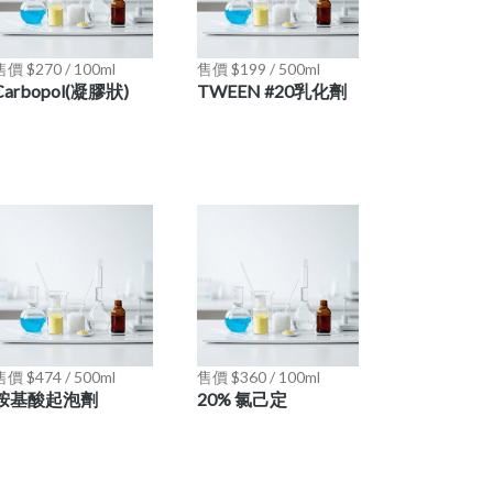
售價 $270 / 100ml
售價 $199 / 500ml
Carbopol(凝膠狀)
TWEEN #20乳化劑
售價 $474 / 500ml
售價 $360 / 100ml
胺基酸起泡劑
20% 氯己定